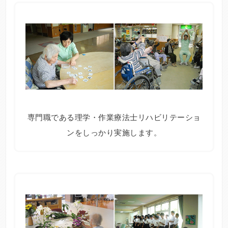
専門職である理学・作業療法士リハビリテーショ
ンをしっかり実施します。