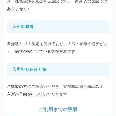
き、在宅復帰を支援する施設です。（終身的な施設では
ありません）
入所対象者
要介護1～5の認定を受けており、入院・治療の必要がな
く、病状が安定している方が対象です。
入所申し込み方法
ご家族の方にご来苑いただき、支援相談員と面談の上、
入所の予約を行っていただきます
ご利用までの手順