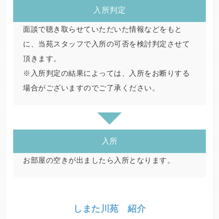
入所判定
面談で聴き取らせていただいた情報などをもと
に、当苑スタッフで入所の可否を検討判定させて
頂きます。
※入所判定の結果によっては、入所をお断りする
場合がございますのでご了承ください。
入所
お部屋の空きが出ましたら入所となります。
しまた川苑 紹介