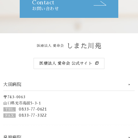
Contact
お問い合わせ
医療法人 愛命会 公式サイト
大田病院
〒743-0063
山口県光市島田5-3-1
0833-77-0621
TEL
0833-77-3322
FAX
泉原病院