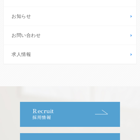
お知らせ
お問い合わせ
求人情報
Recruit
採用情報