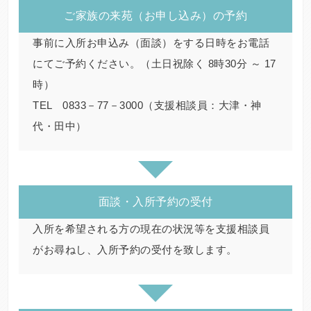
ご家族の来苑（お申し込み）の予約
事前に入所お申込み（面談）をする日時をお電話
にてご予約ください。（土日祝除く 8時30分 ～ 17
時）
TEL 0833－77－3000（支援相談員：大津・神
代・田中）
面談・入所予約の受付
入所を希望される方の現在の状況等を支援相談員
がお尋ねし、入所予約の受付を致します。