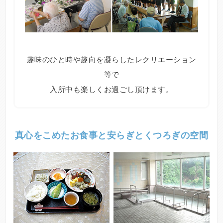
趣味のひと時や趣向を凝らしたレクリエーション
等で
入所中も楽しくお過ごし頂けます。
真心をこめたお食事と安らぎとくつろぎの空間