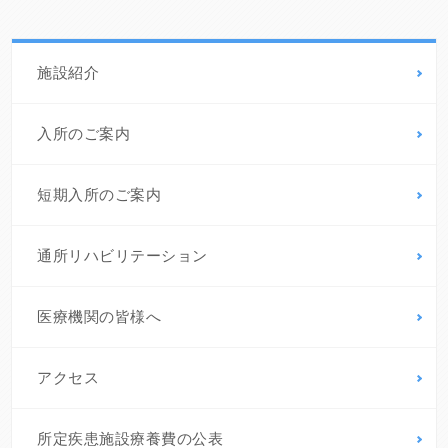
施設紹介
入所のご案内
短期入所のご案内
通所リハビリテーション
医療機関の皆様へ
アクセス
所定疾患施設療養費の公表