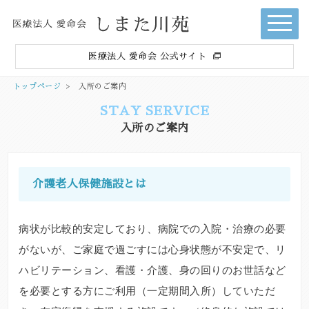
医療法人 愛命会 公式サイト
トップページ
>
入所のご案内
STAY SERVICE
入所のご案内
介護老人保健施設とは
病状が比較的安定しており、病院での入院・治療の必要
がないが、ご家庭で過ごすには心身状態が不安定で、リ
ハビリテーション、看護・介護、身の回りのお世話など
を必要とする方にご利用（一定期間入所）していただ