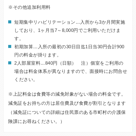
※その他追加利用料
短期集中リハビリテーション…入所から3か月間実施
しており、1ヶ月当7～8,000円でご利用いただけま
す。
初期加算…入所の最初の30日目迄1日当30円合計900
円の料金が掛ります。
2人部屋室料…840円（日額） 注）個室をご利用の
場合は料金体系が異なりますので、面接時にお問合せ
ください。
※上記料金は食費等の減免対象がない場合の料金です。
減免証をお持ちの方は居住費及び食費が割引となります
（減免証についての詳細は住民票のある市町村の介護保
険課にお尋ねください。）