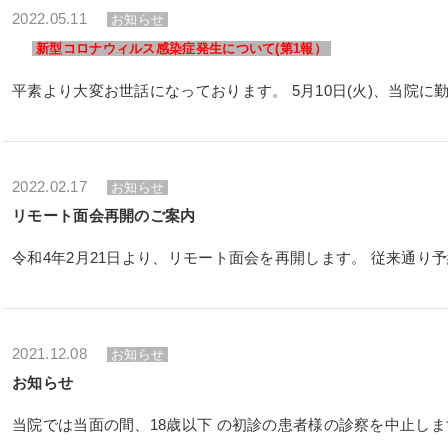
2022.05.11
お知らせ
新型コロナウィルス感染症発生について(第1報）
2022.02.17
お知らせ
リモート面会再開のご案内
2021.12.08
お知らせ
お知らせ