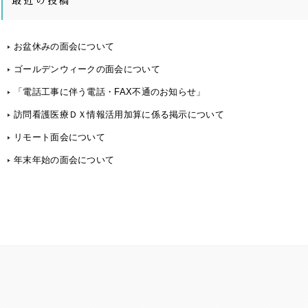
最近の投稿
お盆休みの面会について
ゴールデンウィークの面会について
「電話工事に伴う電話・FAX不通のお知らせ」
訪問看護医療ＤＸ情報活用加算に係る掲示について
リモート面会について
年末年始の面会について