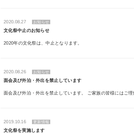
2020.08.27
お知らせ
文化祭中止のお知らせ
2020年の文化祭は、中止となります。
2020.08.26
お知らせ
面会及び外泊・外出を禁止しています
2019.10.16
更新情報
文化祭を実施します