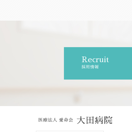
Recruit
採用情報