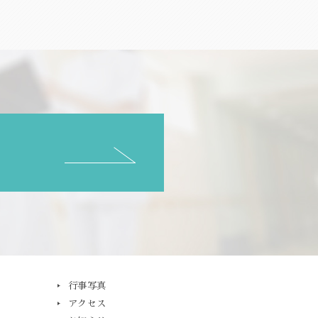
行事写真
アクセス