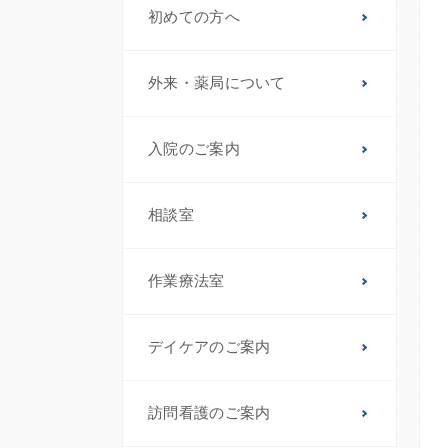
初めての方へ
外来・薬局について
入院のご案内
相談室
作業療法室
デイケアのご案内
訪問看護のご案内