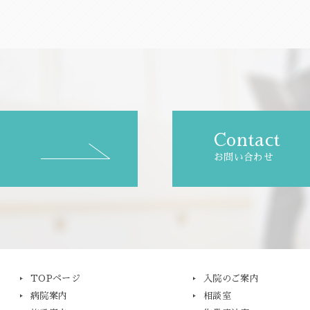
Contact
お問い合わせ
TOPページ
入院のご案内
病院案内
相談室