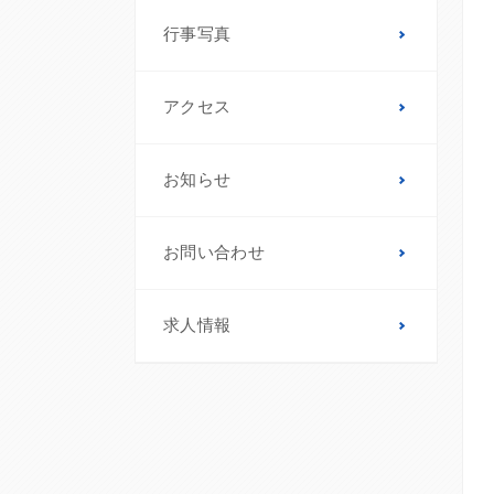
行事写真
アクセス
お知らせ
お問い合わせ
求人情報