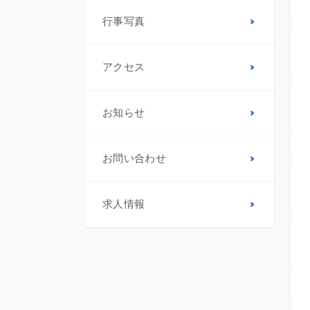
行事写真
アクセス
お知らせ
お問い合わせ
求人情報