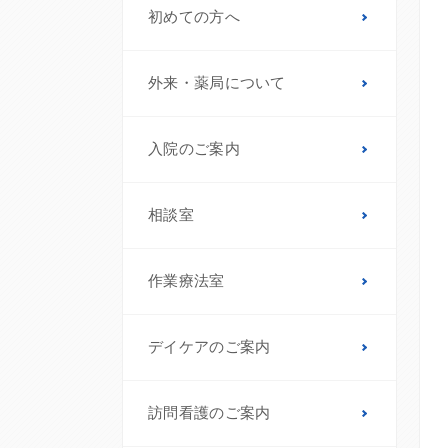
初めての方へ
外来・薬局について
入院のご案内
相談室
作業療法室
デイケアのご案内
訪問看護のご案内