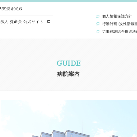
活支援を実践
個人情報保護方針
法人 愛命会 公式サイト
行動計画 (女性活躍
労働施設総合推進法
GUIDE
病院案内