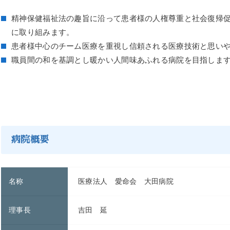
精神保健福祉法の趣旨に沿って患者様の人権尊重と社会復帰
に取り組みます。
患者様中心のチーム医療を重視し信頼される医療技術と思い
職員間の和を基調とし暖かい人間味あふれる病院を目指しま
病院概要
名称
医療法人 愛命会 大田病院
理事長
吉田 延