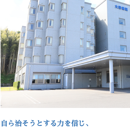
自ら治そうとする力を信じ、