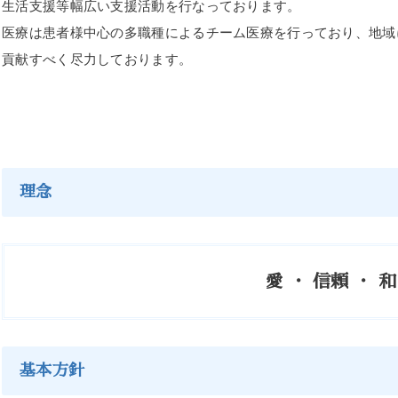
生活支援等幅広い支援活動を行なっております。
医療は患者様中心の多職種によるチーム医療を行っており、地域
貢献すべく尽力しております。
理念
愛 ・ 信頼 ・ 和
基本方針