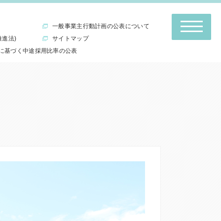
一般事業主行動計画の公表について
推進法)
サイトマップ
に基づく中途採用比率の公表