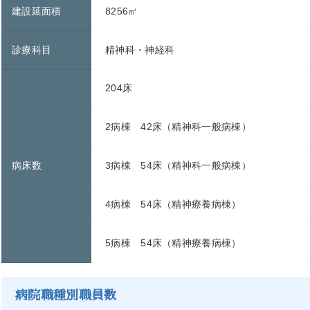
建設延面積
8256㎡
診療科目
精神科・神経科
204床
2病棟 42床（精神科一般病棟）
病床数
3病棟 54床（精神科一般病棟）
4病棟 54床（精神療養病棟）
5病棟 54床（精神療養病棟）
病院職種別職員数