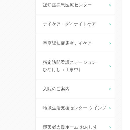
認知症疾患医療センター
デイケア・デイナイトケア
重度認知症患者デイケア
指定訪問看護ステーション
ひなげし（工事中）
入院のご案内
地域生活支援センター ウイング
障害者支援ホーム おあしす