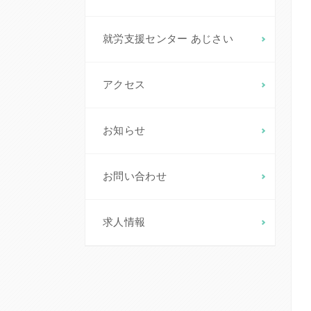
就労支援センター あじさい
アクセス
お知らせ
お問い合わせ
求人情報