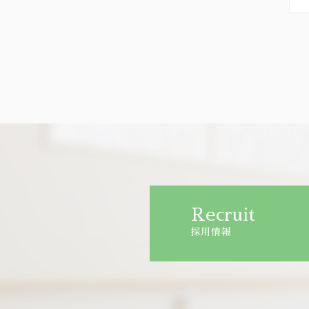
Recruit
採用情報