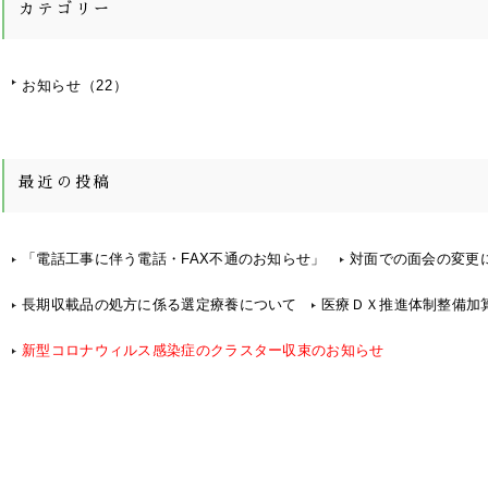
カテゴリー
お知らせ
（22）
最近の投稿
「電話工事に伴う電話・FAX不通のお知らせ」
対面での面会の変更
長期収載品の処方に係る選定療養について
医療ＤＸ推進体制整備加
新型コロナウィルス感染症のクラスター収束のお知らせ