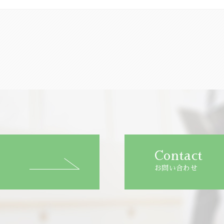
Contact
お問い合わせ