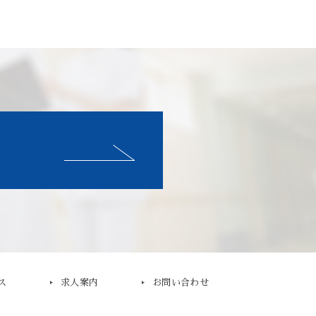
ス
求人案内
お問い合わせ