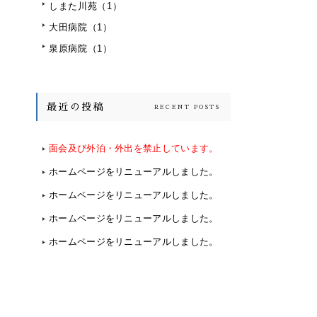
しまた川苑
（1）
大田病院
（1）
泉原病院
（1）
最近の投稿
RECENT POSTS
面会及び外泊・外出を禁止しています。
ホームページをリニューアルしました。
ホームページをリニューアルしました。
ホームページをリニューアルしました。
ホームページをリニューアルしました。