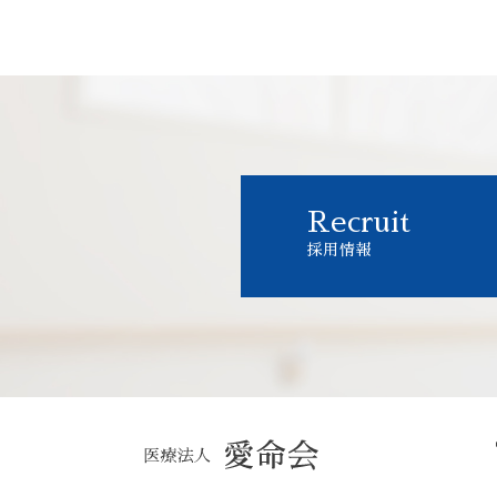
Recruit
採用情報