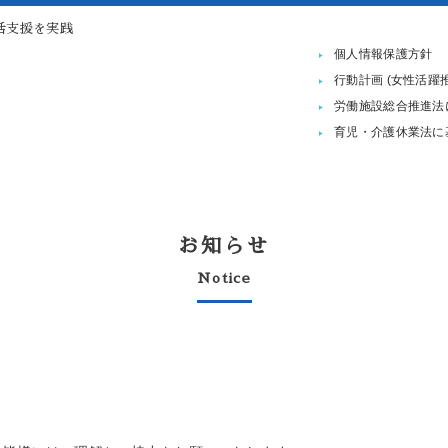
活支援を実践
個人情報保護方針
行動計画 (女性活躍
労働施設総合推進法
育児・介護休業法に
お知らせ
Notice