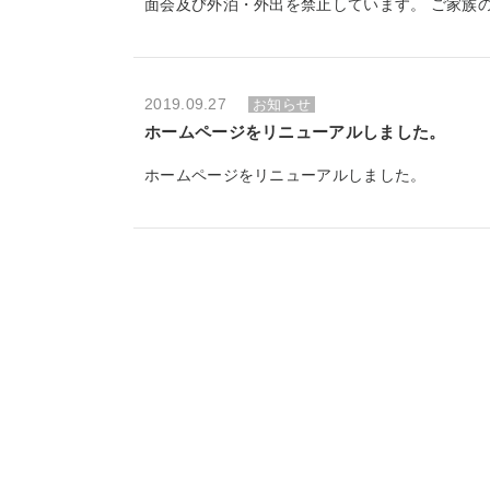
2019.09.27
お知らせ
ホームページをリニューアルしました。
ホームページをリニューアルしました。